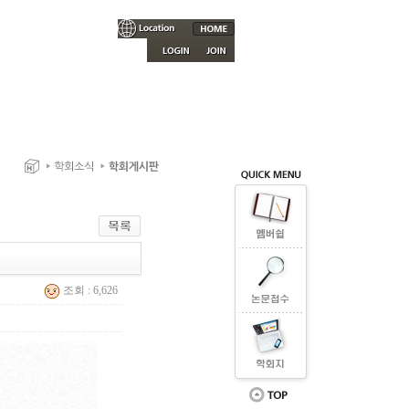
조회 : 6,626