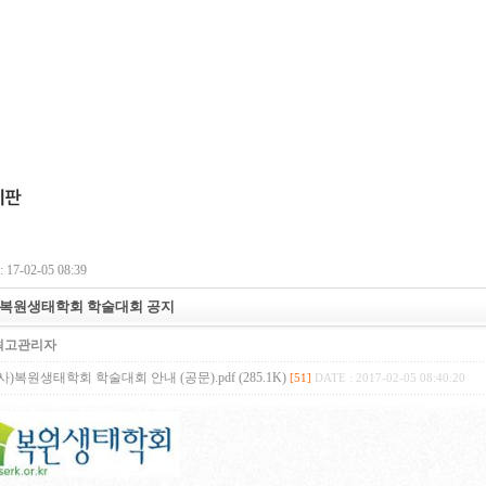
17-02-05 08:39
년 복원생태학회 학술대회 공지
최고관리자
 (사)복원생태학회 학술대회 안내 (공문).pdf (285.1K)
[51]
DATE : 2017-02-05 08:40:20