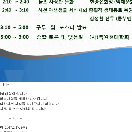
니까?
원생태학회 입니다.
년 학술대회를 개최하고자 합니다.
석하셔서 자리를 빛내주시기 바랍니다.
시 및 장소는 아래와 같습니다.
아 래 -
 2017.2.17. (금)