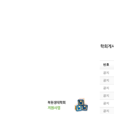
번호
공지
공지
공지
공지
공지
공지