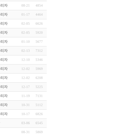
관리자
08-21
4854
관리자
01-17
4464
관리자
02-05
6626
관리자
02-05
5920
관리자
01-10
5677
관리자
02-13
7312
관리자
12-10
5346
관리자
12-02
5969
관리자
12-02
6208
관리자
12-17
5225
관리자
11-19
7131
관리자
10-31
5112
관리자
10-17
6826
학
03-06
6545
경
08-31
5869