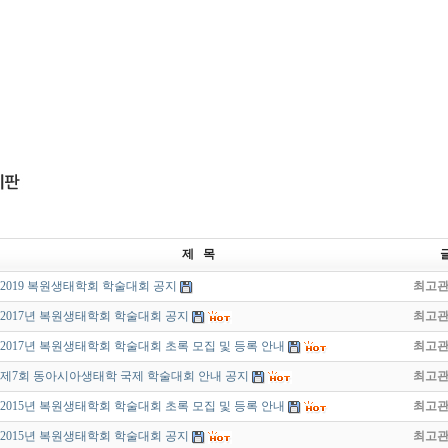
제 목
2019 복원생태학회 학술대회 공지
최고
2017년 복원생태학회 학술대회 공지
최고
2017년 복원생태학회 학술대회 초록 모집 및 등록 안내
최고
제7회 동아시아생태학 국제 학술대회 안내 공지
최고
2015년 복원생태학회 학술대회 초록 모집 및 등록 안내
최고
2015년 복원생태학회 학술대회 공지
최고